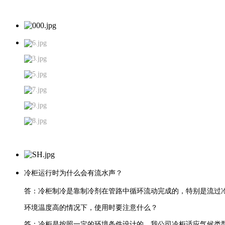
冷柜运行时为什么会有流水声？
答：冷柜制冷是靠制冷剂在管路中循环流动完成的，特别是流过
环境温度高的情况下，使用时要注意什么？
答：冷柜是按照一定的环境条件设计的，我公司冷柜适应气候类