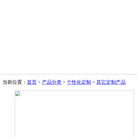
当前位置：
首页
>
产品分类
>
个性化定制
>
其它定制产品