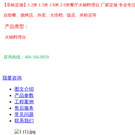
【非标定做】1.2米 1.5米 1.8米 2.0米餐厅火锅料理台 厂家定做 专业专
自助餐、烧烤店、外卖、大排档、饭店、米粉店等
产品类型：
火锅料理台
咨询热线：400-166-8839
我要咨询
图文介绍
产品参数
工程案例
售后服务
常见问题
联系我们