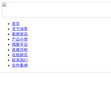
首页
关于绿零
新闻资讯
产品分类
我要开店
发展历程
在线留言
联系我们
合作案例